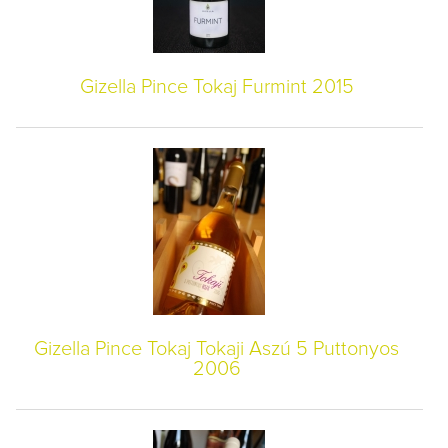
Gizella Pince Tokaj Furmint 2015
Gizella Pince Tokaj Tokaji Aszú 5 Puttonyos
2006