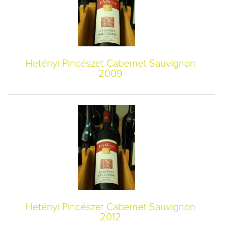
Hetényi Pincészet Cabernet Sauvignon
2009
Hetényi Pincészet Cabernet Sauvignon
2012