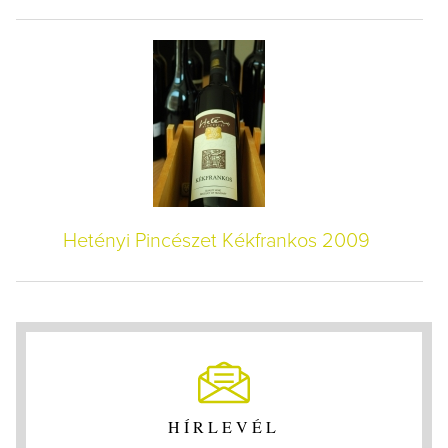
Hetényi Pincészet Kékfrankos 2009
HÍRLEVÉL