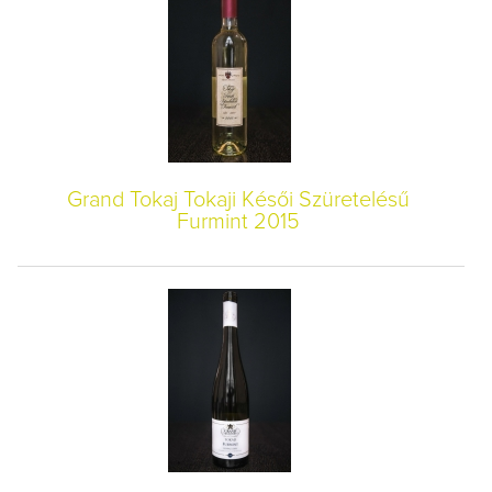
Grand Tokaj Tokaji Késői Szüretelésű
Furmint 2015