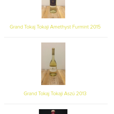
Grand Tokaj Tokaji Amethyst Furmint 2015
Grand Tokaj Tokaji Aszú 2013