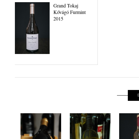
Grand Tokaj
Kővágó Furmint
2015