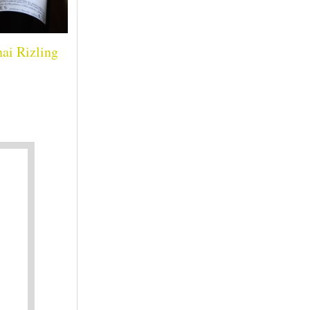
ai Rizling