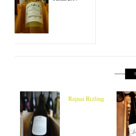
Rajnai Rizling