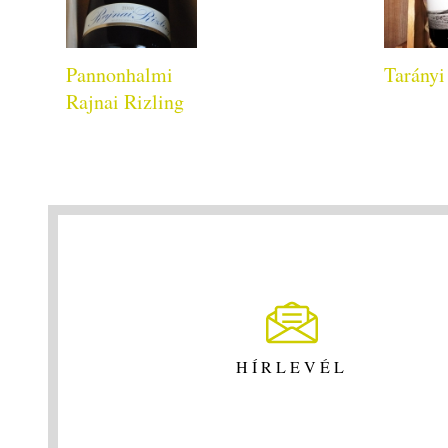
Pannonhalmi
Tarányi
Rajnai Rizling
HÍRLEVÉL