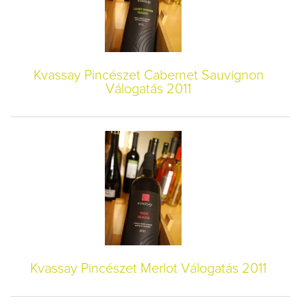
Kvassay Pincészet Cabernet Sauvignon
Válogatás 2011
Kvassay Pincészet Merlot Válogatás 2011