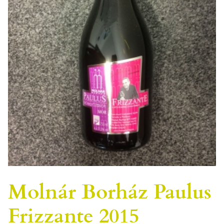
Molnár Borház Paulus
Frizzante 2015