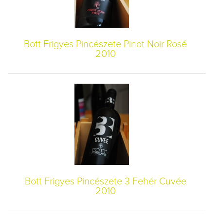
Bott Frigyes Pincészete Pinot Noir Rosé
2010
Bott Frigyes Pincészete 3 Fehér Cuvée
2010