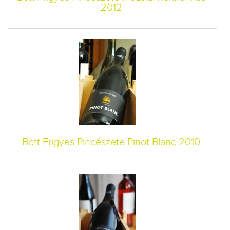
2012
Bott Frigyes Pincészete Pinot Blanc 2010