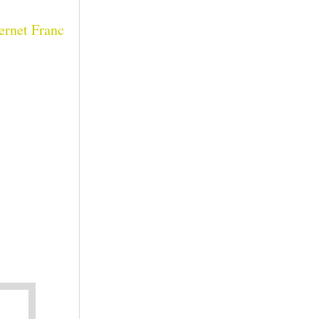
ernet Franc