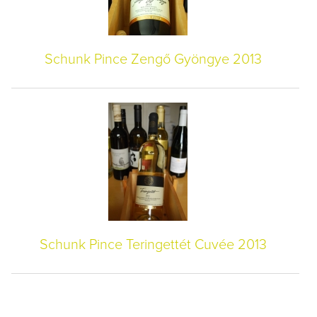
Schunk Pince Zengő Gyöngye 2013
Schunk Pince Teringettét Cuvée 2013