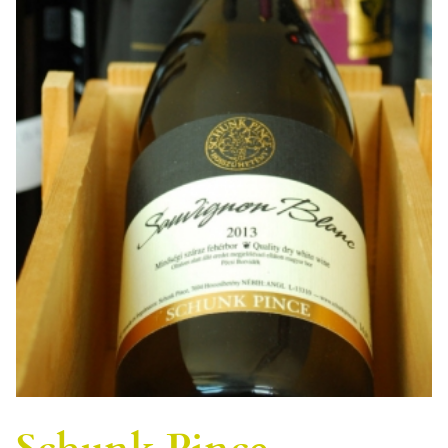
Schunk Pince