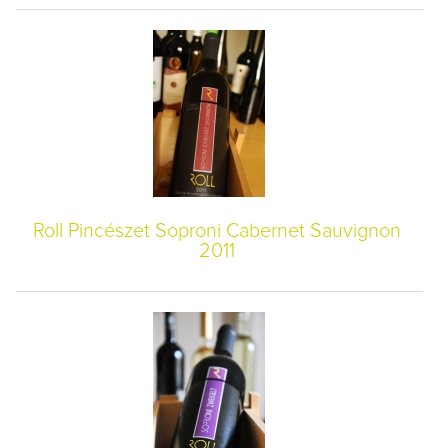
Roll Pincészet Soproni Cabernet Sauvignon
2011