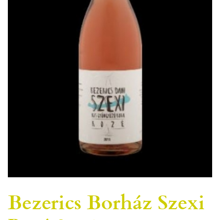
Bezerics Borház Szexi