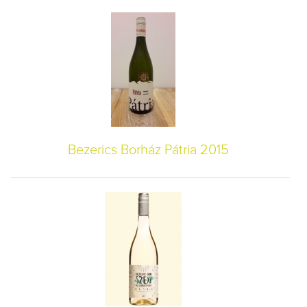
Bezerics Borház Pátria 2015