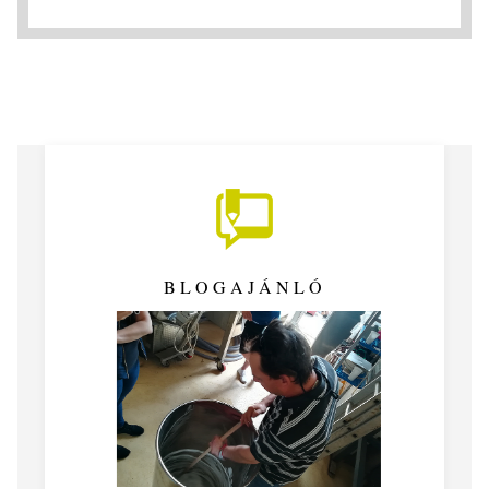
BLOGAJÁNLÓ