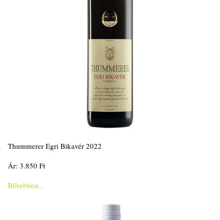
Thummerer Egri Bikavér 2022
Ár: 3.850 Ft
Bővebben...