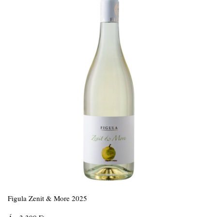
Figula Zenit & More 2025