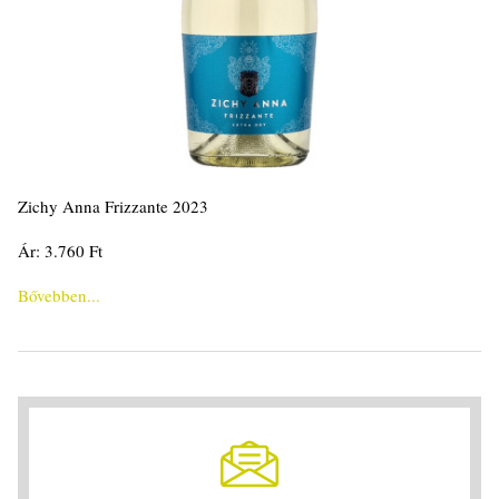
Zichy Anna Frizzante 2023
Ár: 3.760 Ft
Bővebben...