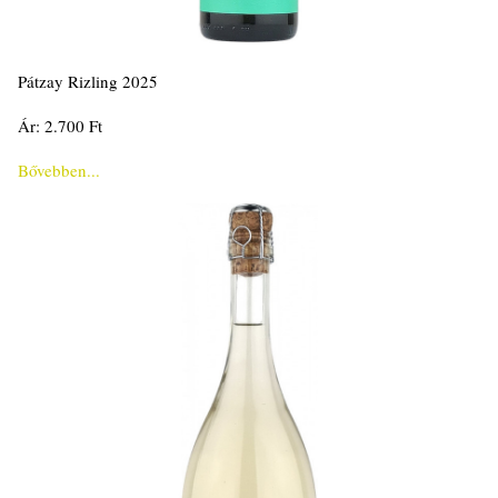
Pátzay Rizling 2025
Ár: 2.700 Ft
Bővebben...