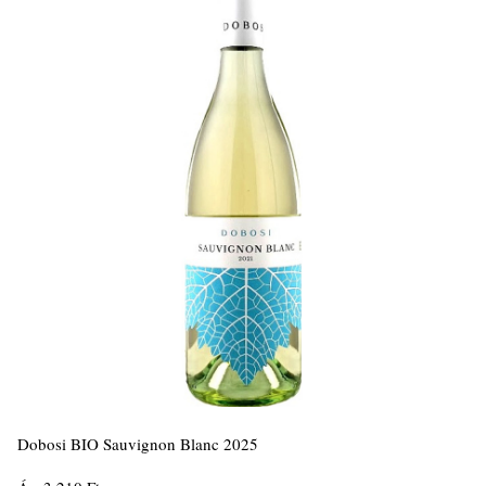
Dobosi BIO Sauvignon Blanc 2025