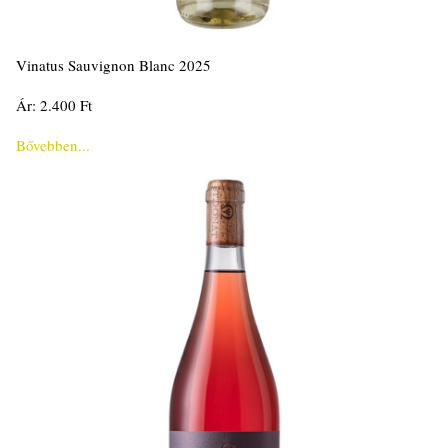
Vinatus Sauvignon Blanc 2025
Ár: 2.400 Ft
Bővebben...