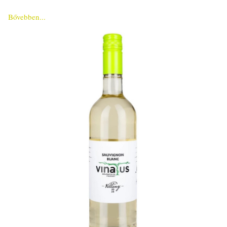
Bővebben...