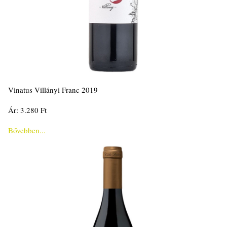
Vinatus Villányi Franc 2019
Ár: 3.280 Ft
Bővebben...