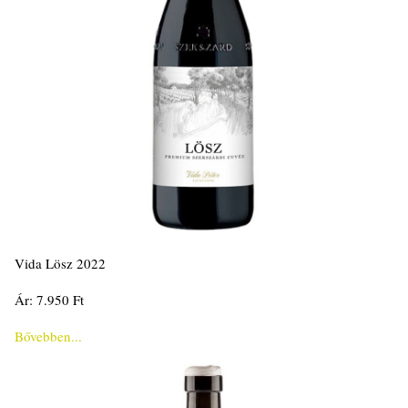
Vida Lösz 2022
Ár: 7.950 Ft
Bővebben...