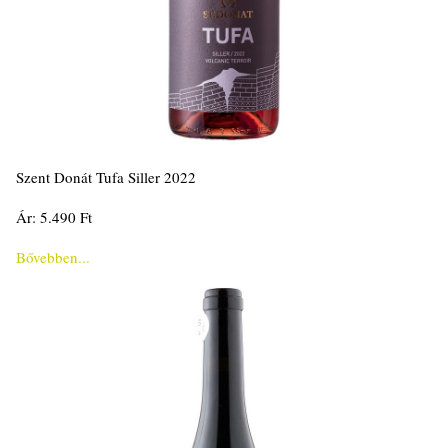
Szent Donát Tufa Siller 2022
Ár: 5.490 Ft
Bővebben...