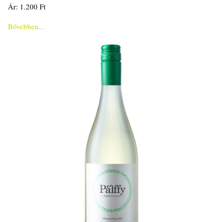
Ár: 1.200 Ft
Bővebben...