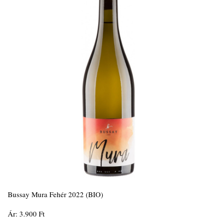
Bussay Mura Fehér 2022 (BIO)
Ár: 3.900 Ft