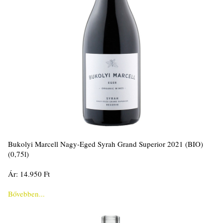
Bukolyi Marcell Nagy-Eged Syrah Grand Superior 2021 (BIO)
(0,75l)
Ár: 14.950 Ft
Bővebben...