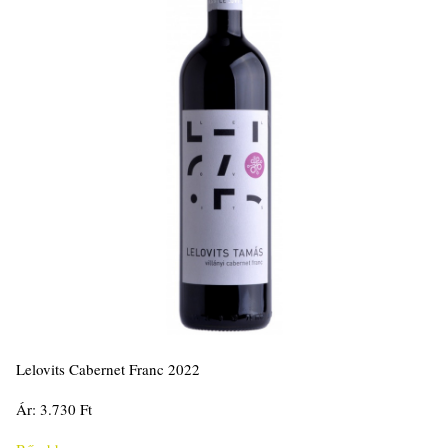
Lelovits Cabernet Franc 2022
Ár: 3.730 Ft