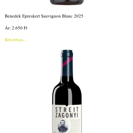
Benedek Epreskert Sauvignon Blanc 2025
Ár: 2.650 Ft
Bővebben...