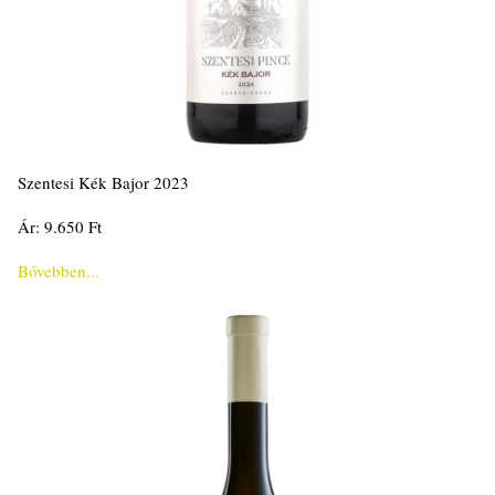
Szentesi Kék Bajor 2023
Ár: 9.650 Ft
Bővebben...