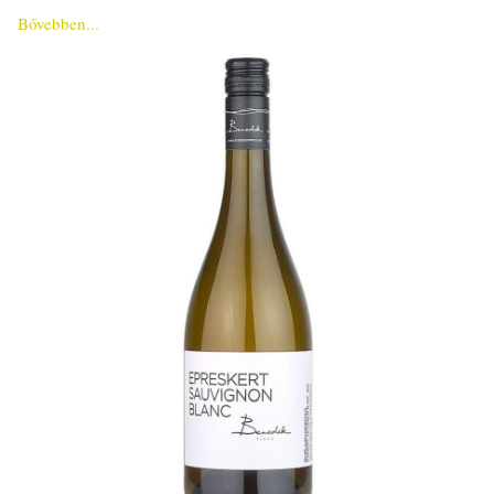
Bővebben...