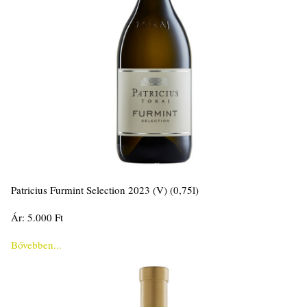
Patricius Furmint Selection 2023 (V) (0,75l)
Ár: 5.000 Ft
Bővebben...