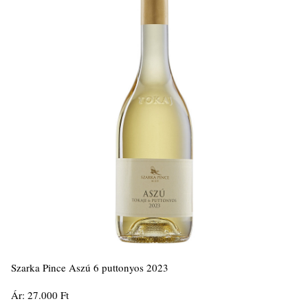
Szarka Pince Aszú 6 puttonyos 2023
Ár: 27.000 Ft