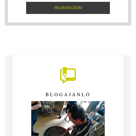
BLOGAJÁNLÓ