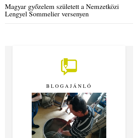
Magyar győzelem született a Nemzetközi
Lengyel Sommelier versenyen
BLOGAJÁNLÓ