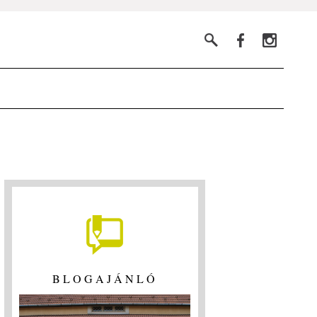
BLOGAJÁNLÓ