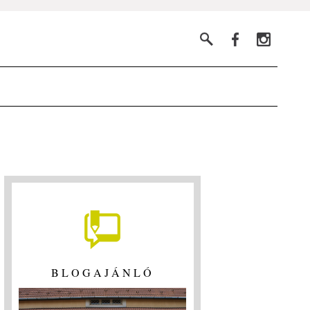
BLOGAJÁNLÓ