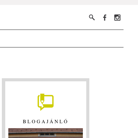
BLOGAJÁNLÓ