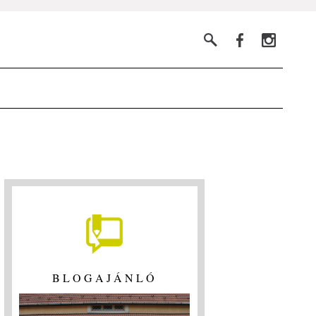
BLOGAJÁNLÓ