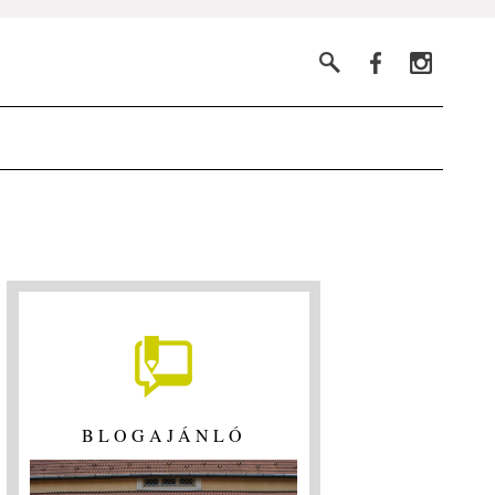
BLOGAJÁNLÓ