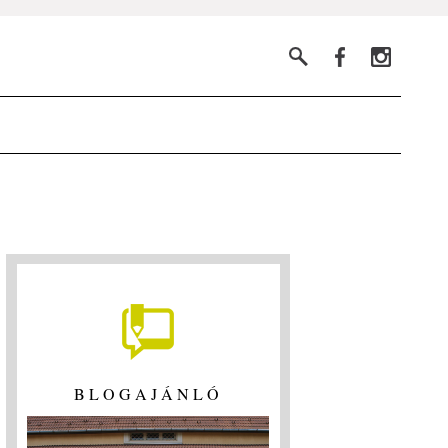
BLOGAJÁNLÓ