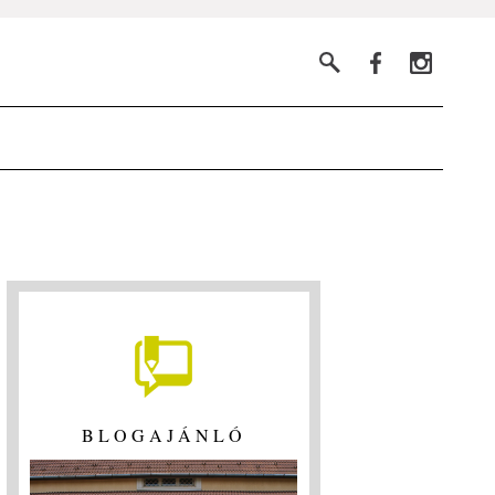
BLOGAJÁNLÓ