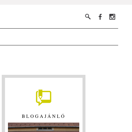
BLOGAJÁNLÓ