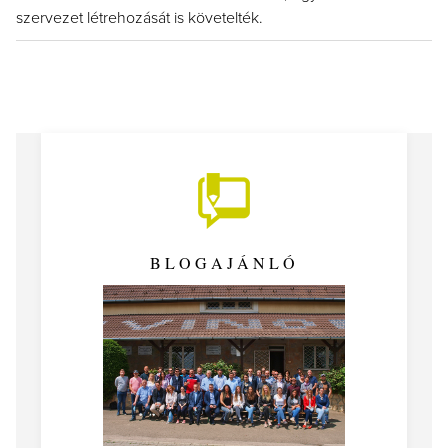
szervezet létrehozását is követelték.
BLOGAJÁNLÓ