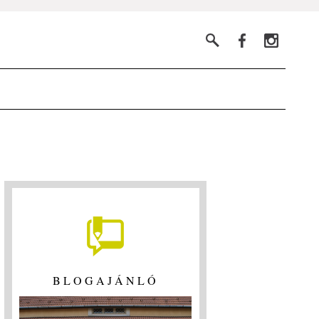
BLOGAJÁNLÓ