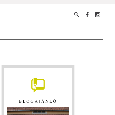
BLOGAJÁNLÓ