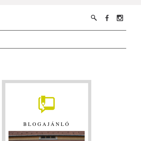
BLOGAJÁNLÓ