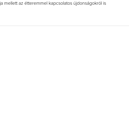
ja mellett az étteremmel kapcsolatos újdonságokról is