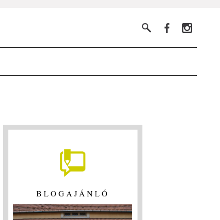
BLOGAJÁNLÓ