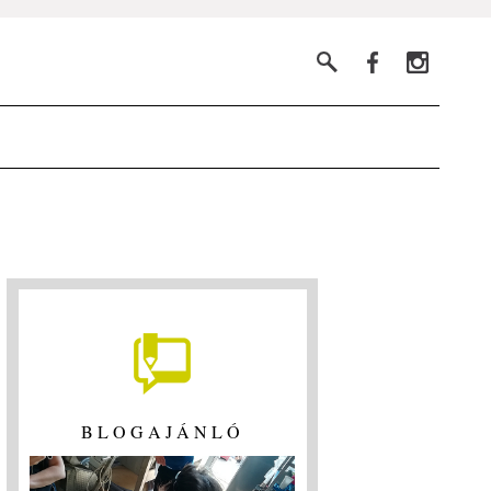
BLOGAJÁNLÓ