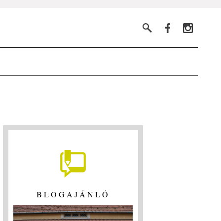
BLOGAJÁNLÓ