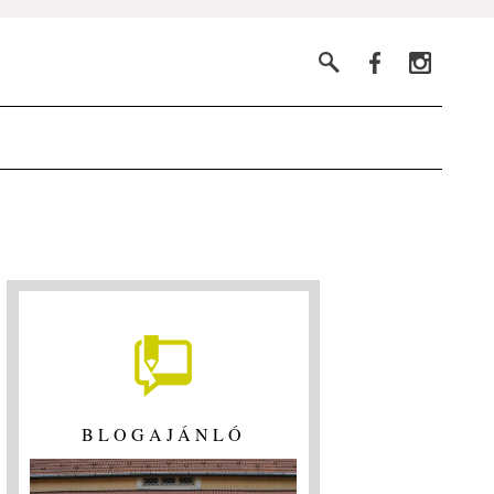
BLOGAJÁNLÓ