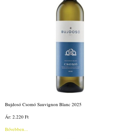
Bujdosó Csomó Sauvignon Blanc 2025
Ár: 2.220 Ft
Bővebben...