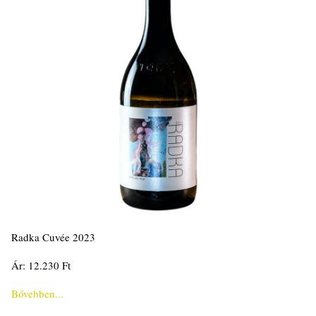
Radka Cuvée 2023
Ár: 12.230 Ft
Bővebben...