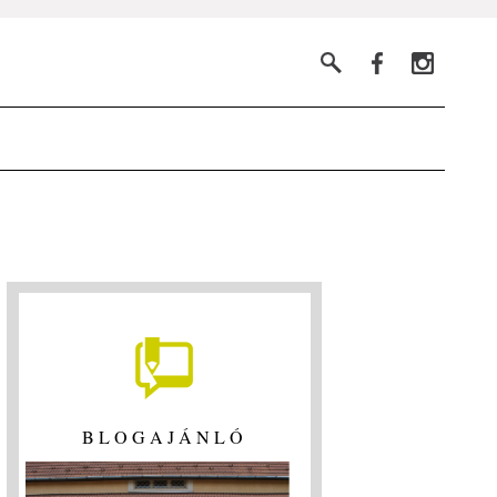
BLOGAJÁNLÓ