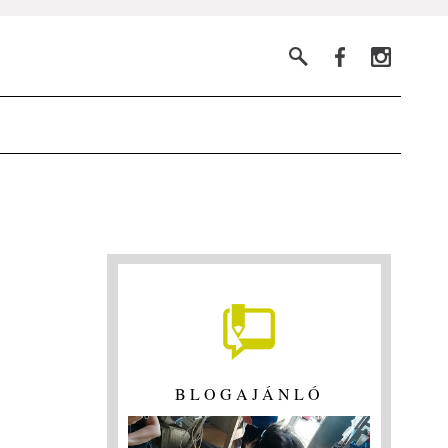
BLOGAJÁNLÓ