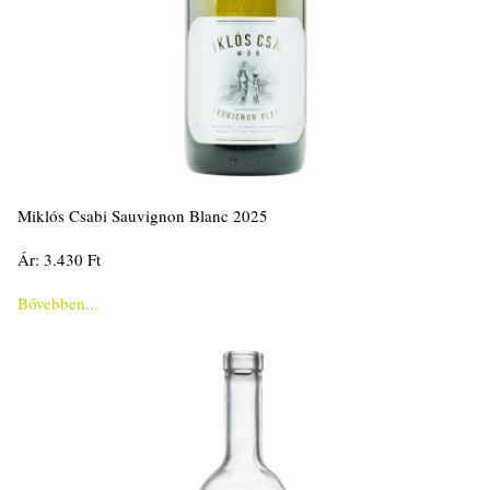
Miklós Csabi Sauvignon Blanc 2025
Ár: 3.430 Ft
Bővebben...