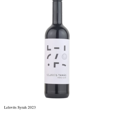
Lelovits Syrah 2023