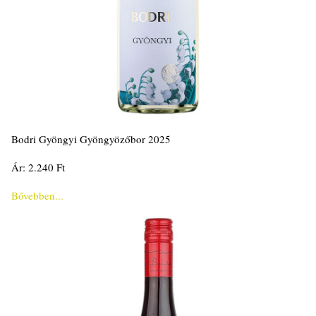
Bodri Gyöngyi Gyöngyözőbor 2025
Ár: 2.240 Ft
Bővebben...