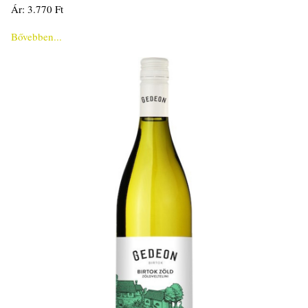
Ár: 3.770 Ft
Bővebben...