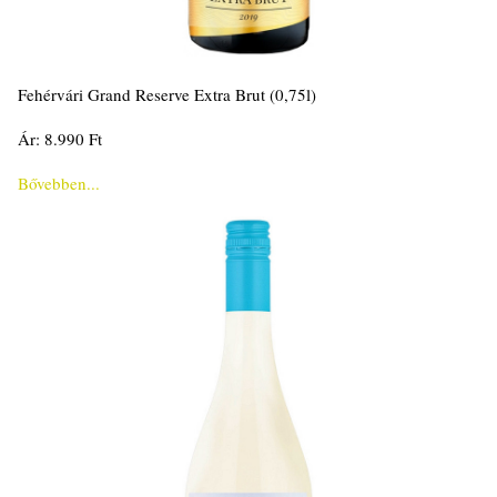
Fehérvári Grand Reserve Extra Brut (0,75l)
Ár: 8.990 Ft
Bővebben...