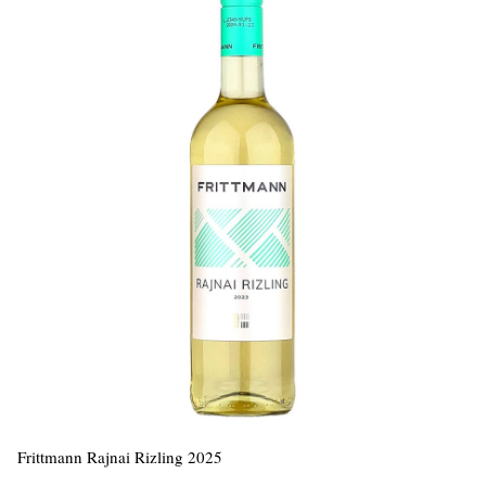
Frittmann Rajnai Rizling 2025