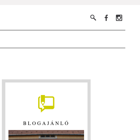
BLOGAJÁNLÓ