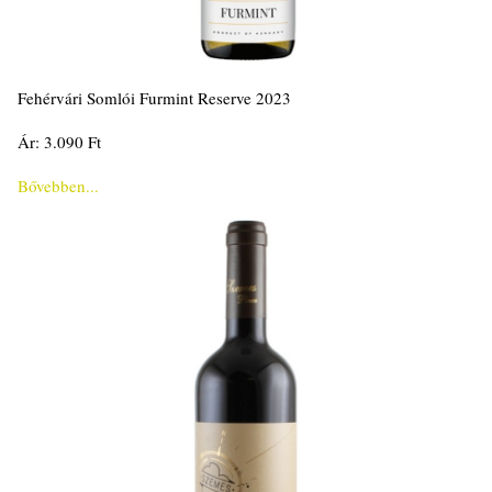
Fehérvári Somlói Furmint Reserve 2023
Ár: 3.090 Ft
Bővebben...