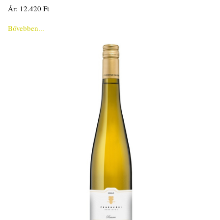
Ár: 12.420 Ft
Bővebben...