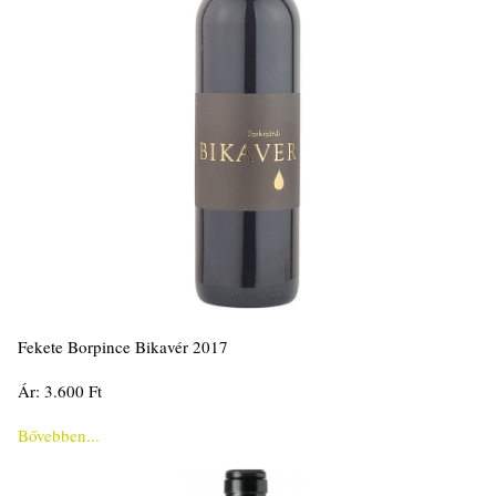
Fekete Borpince Bikavér 2017
Ár: 3.600 Ft
Bővebben...