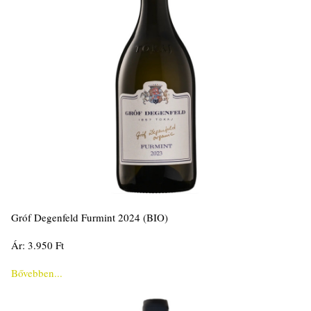
Gróf Degenfeld Furmint 2024 (BIO)
Ár: 3.950 Ft
Bővebben...