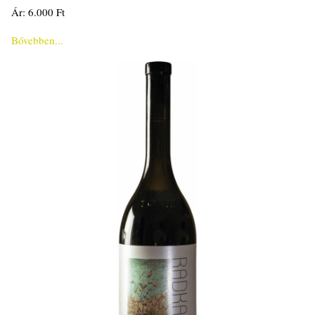
Ár: 6.000 Ft
Bővebben...