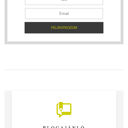
BLOGAJÁNLÓ