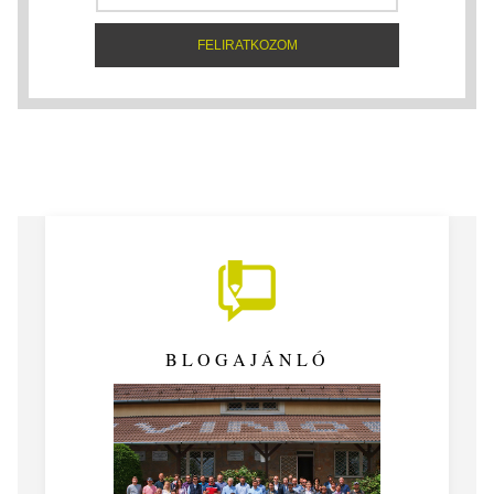
BLOGAJÁNLÓ