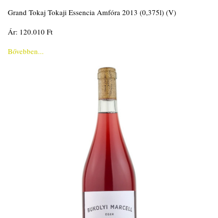
Grand Tokaj Tokaji Essencia Amfóra 2013 (0,375l) (V)
Ár: 120.010 Ft
Bővebben...