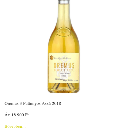
Oremus 3 Puttonyos Aszú 2018
Ár: 18.900 Ft
Bővebben...