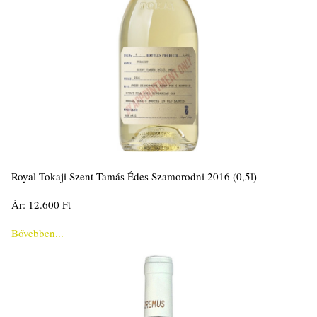
Royal Tokaji Szent Tamás Édes Szamorodni 2016 (0,5l)
Ár: 12.600 Ft
Bővebben...