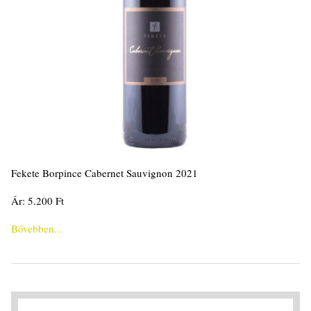
Fekete Borpince Cabernet Sauvignon 2021
Ár: 5.200 Ft
Bővebben...