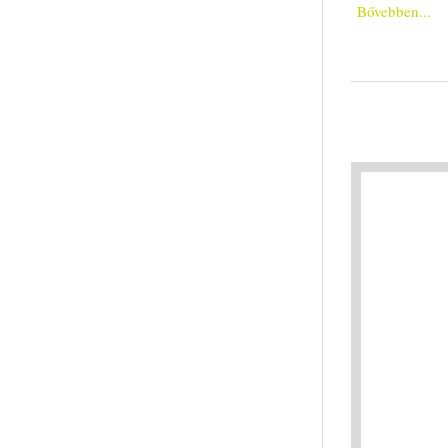
Bővebben...