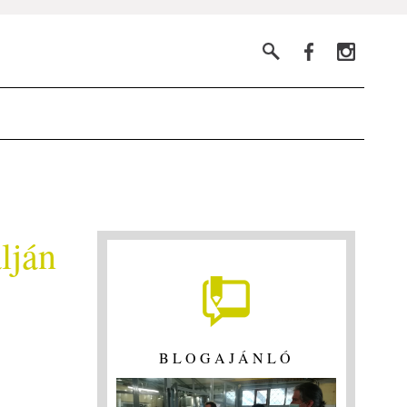
lján
BLOGAJÁNLÓ