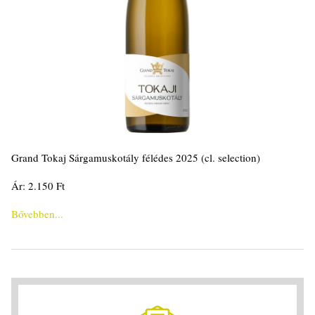
Grand Tokaj Sárgamuskotály félédes 2025 (cl. selection)
Ár: 2.150 Ft
Bővebben...