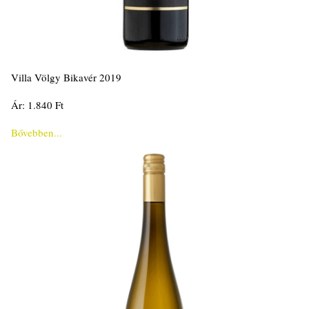
Villa Völgy Bikavér 2019
Ár: 1.840 Ft
Bővebben...