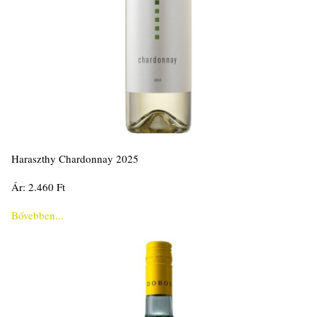
Haraszthy Chardonnay 2025
Ár: 2.460 Ft
Bővebben...