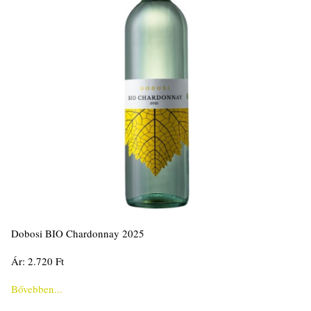
Dobosi BIO Chardonnay 2025
Ár: 2.720 Ft
Bővebben...