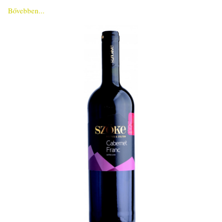
Bővebben...