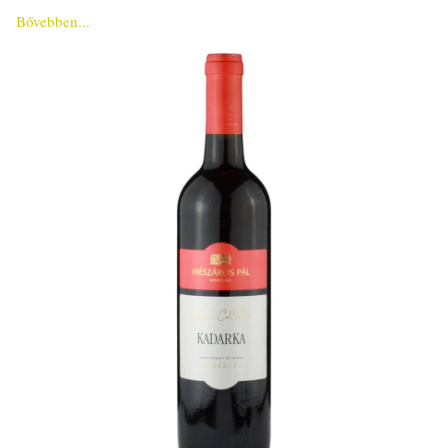
Bővebben...