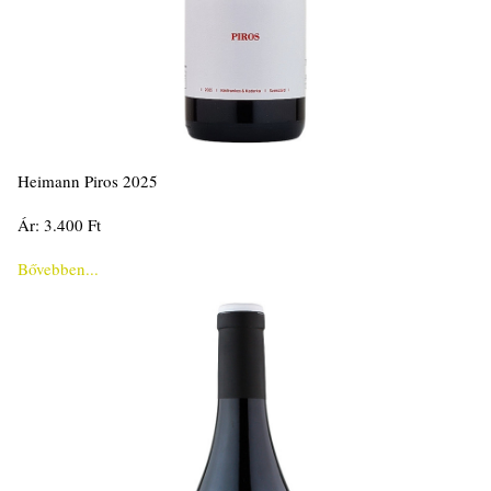
Heimann Piros 2025
Ár: 3.400 Ft
Bővebben...