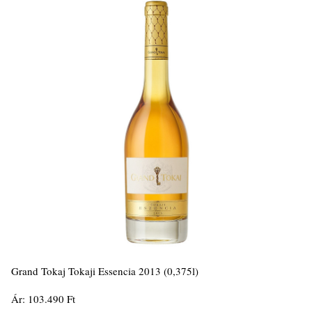
Grand Tokaj Tokaji Essencia 2013 (0,375l)
Ár: 103.490 Ft