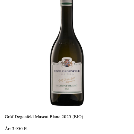
Gróf Degenfeld Muscat Blanc 2025 (BIO)
Ár: 3.950 Ft