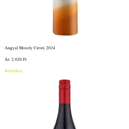
Angyal Mosoly Cuvée 2024
Ár: 2.020 Ft
Bővebben...