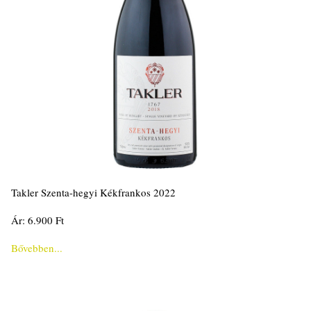
Takler Szenta-hegyi Kékfrankos 2022
Ár: 6.900 Ft
Bővebben...