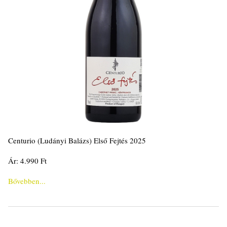
Centurio (Ludányi Balázs) Első Fejtés 2025
Ár: 4.990 Ft
Bővebben...