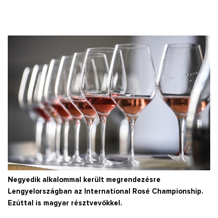
Negyedik alkalommal került megrendezésre
Lengyelországban az International Rosé Championship.
Ezúttal is magyar résztvevőkkel.