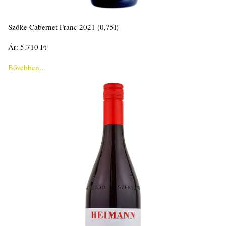
Szőke Cabernet Franc 2021 (0,75l)
Ár: 5.710 Ft
Bővebben...