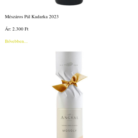
Mészáros Pál Kadarka 2023
Ár: 2.300 Ft
Bővebben...