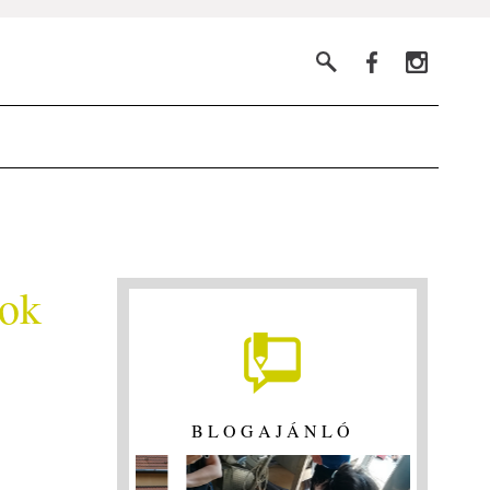
zok
BLOGAJÁNLÓ