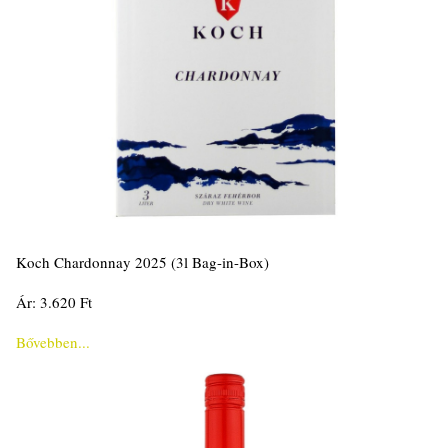
Koch Chardonnay 2025 (3l Bag-in-Box)
Ár: 3.620 Ft
Bővebben...