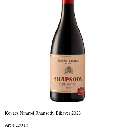
Kovács Nimród Rhapsody Bikavér 2023
Ár: 4.230 Ft