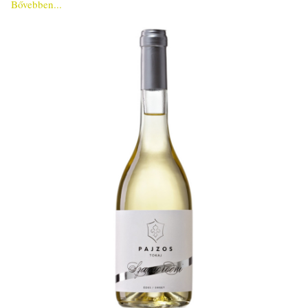
Bővebben...