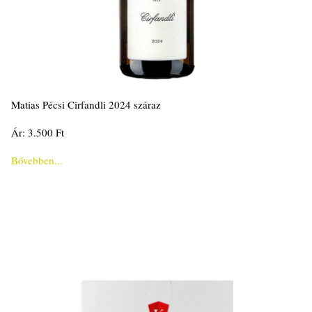
Matias Pécsi Cirfandli 2024 száraz
Ár: 3.500 Ft
Bővebben...