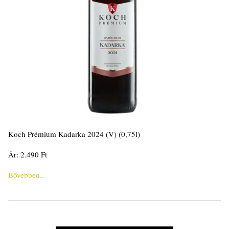
Koch Prémium Kadarka 2024 (V) (0,75l)
Ár: 2.490 Ft
Bővebben...