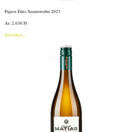
Pajzos Édes Szamorodni 2023
Ár: 2.630 Ft
Bővebben...