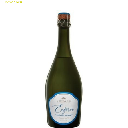
Bővebben...