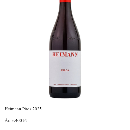
Heimann Piros 2025
Ár: 3.400 Ft