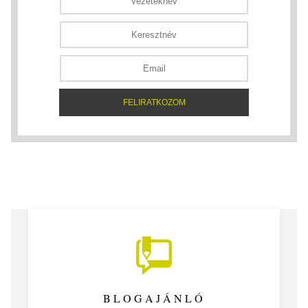
BLOGAJÁNLÓ