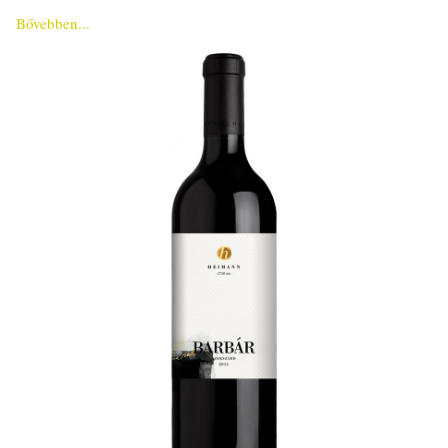
Bővebben...