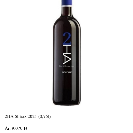
2HA Shiraz 2021 (0,75l)
Ár: 9.070 Ft