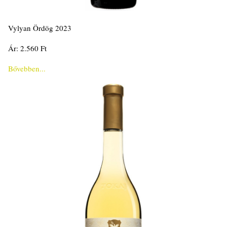
Vylyan Ördög 2023
Ár: 2.560 Ft
Bővebben...