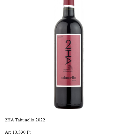
2HA Tabunello 2022
Ár: 10.330 Ft