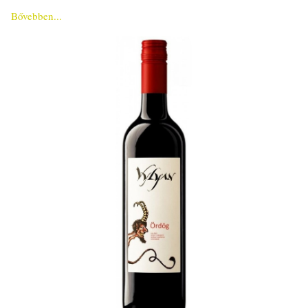
Bővebben...