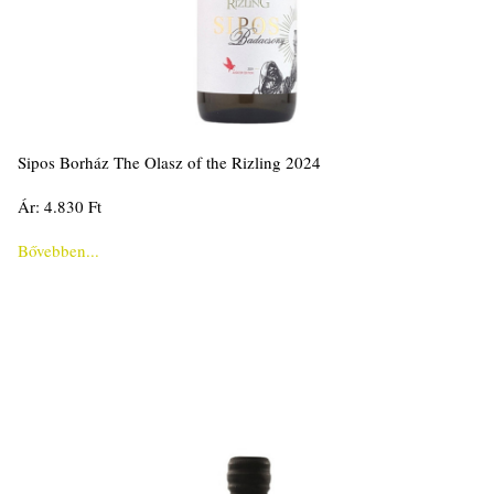
Sipos Borház The Olasz of the Rizling 2024
Ár: 4.830 Ft
Bővebben...