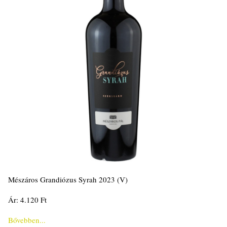
Mészáros Grandiózus Syrah 2023 (V)
Ár: 4.120 Ft
Bővebben...