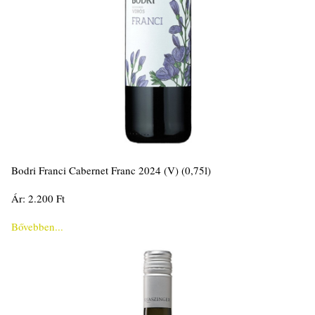
Bodri Franci Cabernet Franc 2024 (V) (0,75l)
Ár: 2.200 Ft
Bővebben...