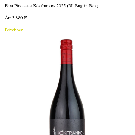
Font Pincészet Kékfrankos 2025 (3L Bag-in-Box)
Ár: 3.880 Ft
Bővebben...