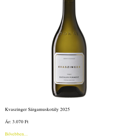
Kvaszinger Sárgamuskotály 2025
Ár: 3.070 Ft
Bővebben...