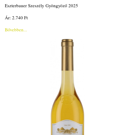
Eszterbauer Szeszély Gyöngyöző 2025
Ár: 2.740 Ft
Bővebben...