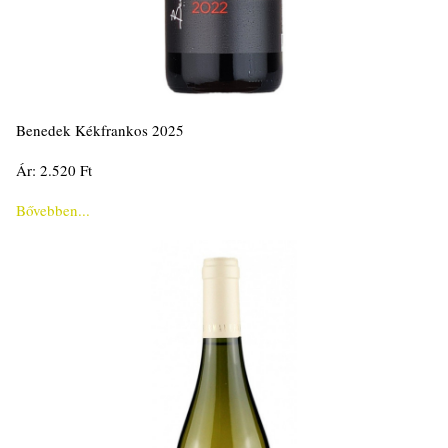
Benedek Kékfrankos 2025
Ár: 2.520 Ft
Bővebben...