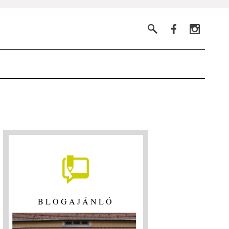
BLOGAJÁNLÓ